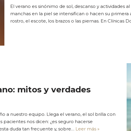
El verano es sinónimo de sol, descanso y actividades al
manchas en la piel se intensifican o hacen su primer
rostro, el escote, los brazos o las piernas. En Clínicas 
ano: mitos y verdades
a nuestro equipo. Llega el verano, el sol brilla con
s pacientes nos dicen: ¿es seguro hacerse
esta duda tan frecuente y, sobre…
Leer más »