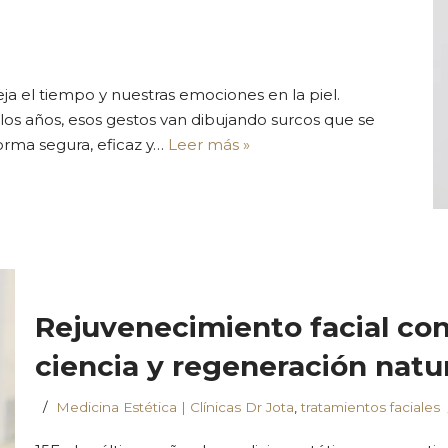
a el tiempo y nuestras emociones en la piel.
los años, esos gestos van dibujando surcos que se
forma segura, eficaz y…
Leer más »
Rejuvenecimiento facial con
ciencia y regeneración natu
Medicina Estética | Clínicas Dr Jota
,
tratamientos faciales