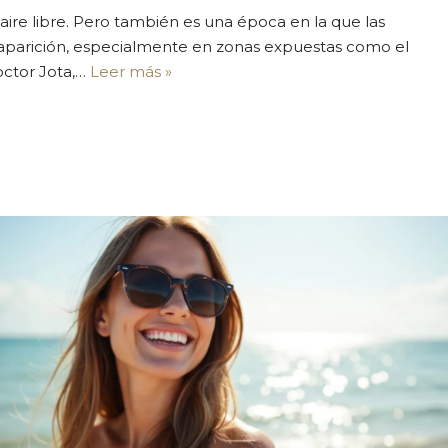
 aire libre. Pero también es una época en la que las
a aparición, especialmente en zonas expuestas como el
Doctor Jota,…
Leer más »