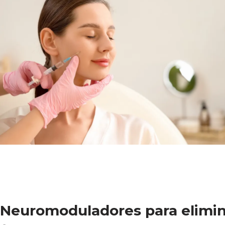
Neuromoduladores para elimin