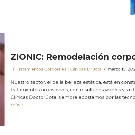
ZIONIC: Remodelación corp
Tratamientos Corporales | Clínicas Dr Jota
marzo 15, 20
Nuestro sector, el de la belleza estética, está en const
tratamientos no invasivos, con resultados visibles y 
Clínicas Doctor Jota, siempre apostamos por las tecn
más »