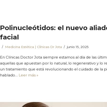
Polinucleótidos: el nuevo alia
facial
Medicina Estética | Clínicas Dr Jota
junio 15, 2025
En Clínicas Doctor Jota siempre estamos al día de las últ
aquellas que apuestan por lo natural, lo regenerativo y lo
un tratamiento que está revolucionando el cuidado de la p
hablado…
Leer más »