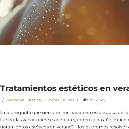
Tratamientos estéticos en ver
Medicina Estética | Clínicas Dr Jota
julio 15, 2025
Una pregunta que siempre nos hacen en esta época del año 
fuerza, las vacaciones se acercan y, como cada año, mucho
tratamientos estéticos en verano?. Hoy queremos resolver 