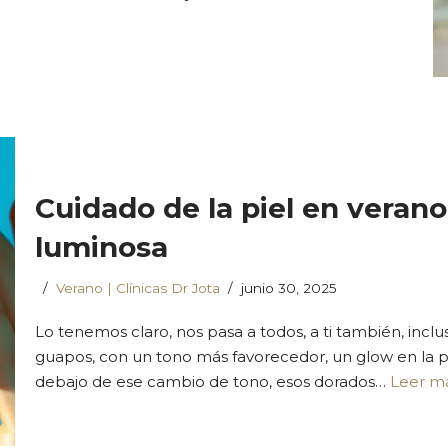
Cuidado de la piel en verano
luminosa
Verano | Clínicas Dr Jota
junio 30, 2025
Lo tenemos claro, nos pasa a todos, a ti también, inc
guapos, con un tono más favorecedor, un glow en la pie
debajo de ese cambio de tono, esos dorados…
Leer má