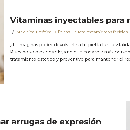
Vitaminas inyectables para re
Medicina Estética | Clínicas Dr Jota
,
tratamientos faciales
¿Te imaginas poder devolverle a tu piel la luz, la vital
Pues no solo es posible, sino que cada vez más person
tratamiento estético y preventivo para mantener el ro
ar arrugas de expresión