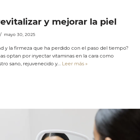
vitalizar y mejorar la piel
mayo 30, 2025
idad y la firmeza que ha perdido con el paso del tiempo?
as optan por inyectar vitaminas en la cara como
stro sano, rejuvenecido y…
Leer más »