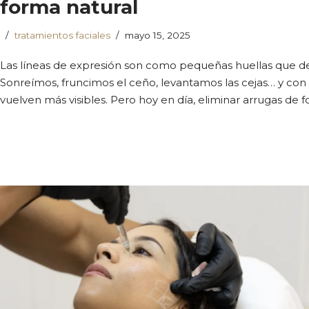
forma natural
tratamientos faciales
mayo 15, 2025
Las líneas de expresión son como pequeñas huellas que dej
Sonreímos, fruncimos el ceño, levantamos las cejas… y con 
vuelven más visibles. Pero hoy en día, eliminar arrugas de 