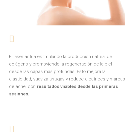
El láser actúa estimulando la producción natural de
colágeno y promoviendo la regeneración de la piel
desde las capas más profundas. Esto mejora la
elasticidad, suaviza arrugas y reduce cicatrices y marcas
de acné, con
resultados visibles desde las primeras
sesiones
.