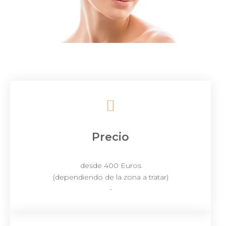
Precio
desde 400 Euros
(dependiendo de la zona a tratar)
-