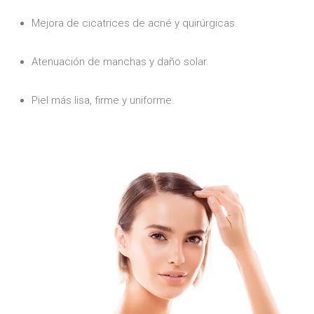
Mejora de cicatrices de acné y quirúrgicas.
Atenuación de manchas y daño solar.
Piel más lisa, firme y uniforme.