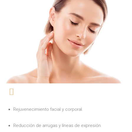
Rejuvenecimiento facial y corporal.
Reducción de arrugas y líneas de expresión.