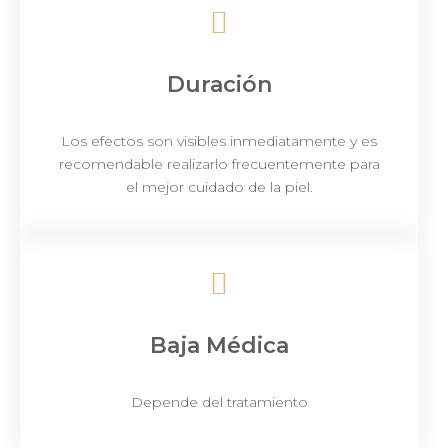
Duración
Los efectos son visibles inmediatamente y es
recomendable realizarlo frecuentemente para
el mejor cuidado de la piel.
Baja Médica​
Depende del tratamiento