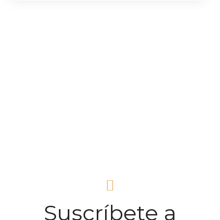
Suscríbete a