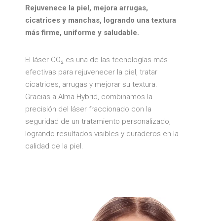
Rejuvenece la piel, mejora arrugas,
cicatrices y manchas, logrando una textura
más firme, uniforme y saludable.
El láser CO₂ es una de las tecnologías más
efectivas para rejuvenecer la piel, tratar
cicatrices, arrugas y mejorar su textura.
Gracias a Alma Hybrid, combinamos la
precisión del láser fraccionado con la
seguridad de un tratamiento personalizado,
logrando resultados visibles y duraderos en la
calidad de la piel.