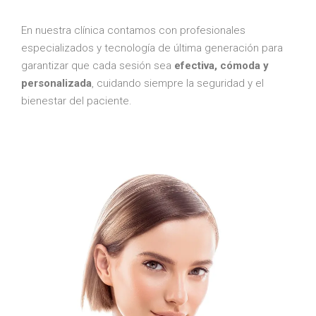
En nuestra clínica contamos con profesionales
especializados y tecnología de última generación para
garantizar que cada sesión sea
efectiva, cómoda y
personalizada
, cuidando siempre la seguridad y el
bienestar del paciente.