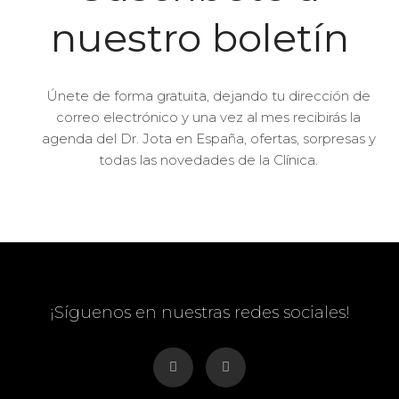
nuestro boletín
Únete de forma gratuita, dejando tu dirección de
correo electrónico y una vez al mes recibirás la
agenda del Dr. Jota en España, ofertas, sorpresas y
todas las novedades de la Clínica.
¡Síguenos en nuestras redes sociales!