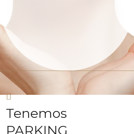
Tenemos
PARKING