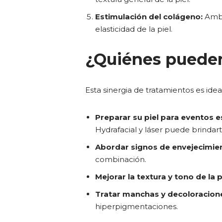
Estimulación del colágeno:
Ambo
elasticidad de la piel.
¿Quiénes pueden
Esta sinergia de tratamientos es ide
Preparar su piel para eventos e
Hydrafacial y láser puede brindart
Abordar signos de envejecimie
combinación.
Mejorar la textura y tono de la p
Tratar manchas y decoloracion
hiperpigmentaciones.