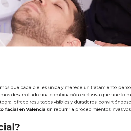
mos que cada piel es única y merece un tratamiento perso
 hemos desarrollado una combinación exclusiva que une lo 
ntegral ofrece resultados visibles y duraderos, convirtiénd
o facial en Valencia
sin recurrir a procedimientos invasivos
ial?