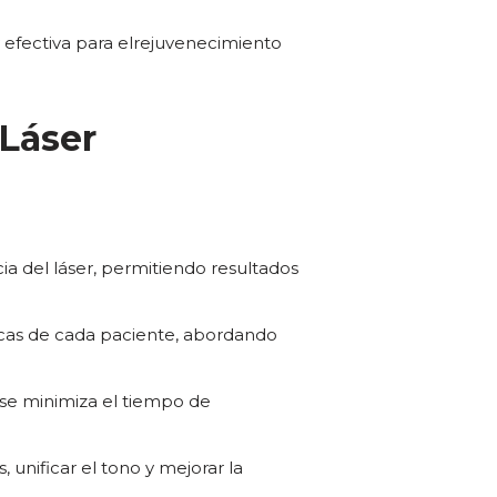
efectiva para elrejuvenecimiento
 Láser
ia del láser, permitiendo resultados
cas de cada paciente, abordando
se minimiza el tiempo de
 unificar el tono y mejorar la