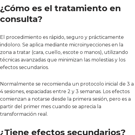
¿Cómo es el tratamiento en
consulta?
El procedimiento es rápido, seguro y prácticamente
indoloro. Se aplica mediante microinyecciones en la
zona a tratar (cara, cuello, escote o manos), utilizando
técnicas avanzadas que minimizan las molestias y los
efectos secundarios.
Normalmente se recomienda un protocolo inicial de 3 a
4 sesiones, espaciadas entre 2 y 3 semanas. Los efectos
comienzan a notarse desde la primera sesión, pero es a
partir del primer mes cuando se aprecia la
transformación real.
¿Tiene efectos secundarios?