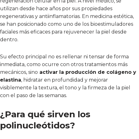
regeneración celular en la piel. A nivel médico, se
utilizan desde hace años por sus propiedades
regenerativas y antiinflamatorias. En medicina estética,
se han posicionado como uno de los bioestimuladores
faciales más eficaces para rejuvenecer la piel desde
dentro.
Su efecto principal no es rellenar ni tensar de forma
inmediata, como ocurre con otros tratamientos más
mecánicos, sino
activar la producción de colágeno y
elastina
, hidratar en profundidad y mejorar
visiblemente la textura, el tono y la firmeza de la piel
con el paso de las semanas.
¿Para qué sirven los
polinucleótidos?