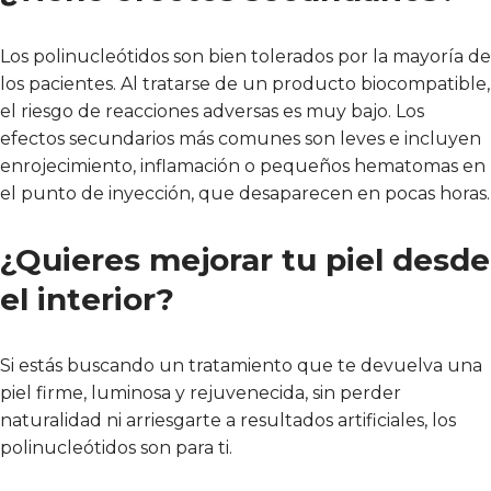
Los polinucleótidos son bien tolerados por la mayoría de
los pacientes. Al tratarse de un producto biocompatible,
el riesgo de reacciones adversas es muy bajo. Los
efectos secundarios más comunes son leves e incluyen
enrojecimiento, inflamación o pequeños hematomas en
el punto de inyección, que desaparecen en pocas horas.
¿Quieres mejorar tu piel desde
el interior?
Si estás buscando un tratamiento que te devuelva una
piel firme, luminosa y rejuvenecida, sin perder
naturalidad ni arriesgarte a resultados artificiales, los
polinucleótidos son para ti.