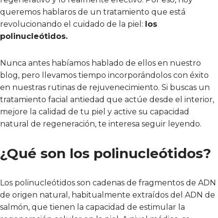
queremos hablaros de un tratamiento que está
revolucionando el cuidado de la piel:
los
polinucleótidos.
Nunca antes habíamos hablado de ellos en nuestro
blog, pero llevamos tiempo incorporándolos con éxito
en nuestras rutinas de rejuvenecimiento. Si buscas un
tratamiento facial antiedad que actúe desde el interior,
mejore la calidad de tu piel y active su capacidad
natural de regeneración, te interesa seguir leyendo.
¿Qué son los polinucleótidos?
Los polinucleótidos son cadenas de fragmentos de ADN
de origen natural, habitualmente extraídos del ADN de
salmón, que tienen la capacidad de estimular la