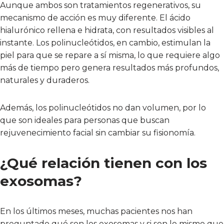
Aunque ambos son tratamientos regenerativos, su
mecanismo de acción es muy diferente. El ácido
hialurónico rellena e hidrata, con resultados visibles al
instante. Los polinucleótidos, en cambio, estimulan la
piel para que se repare a sí misma, lo que requiere algo
más de tiempo pero genera resultados más profundos,
naturales y duraderos.
Además, los polinucleótidos no dan volumen, por lo
que son ideales para personas que buscan
rejuvenecimiento facial sin cambiar su fisionomía.
¿Qué relación tienen con los
exosomas?
En los últimos meses, muchas pacientes nos han
preguntado qué son los exosomas y si son lo mismo que