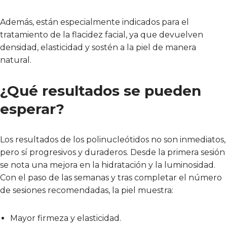
Además, están especialmente indicados para el
tratamiento de la flacidez facial, ya que devuelven
densidad, elasticidad y sostén a la piel de manera
natural.
¿Qué resultados se pueden
esperar?
Los resultados de los polinucleótidos no son inmediatos,
pero sí progresivos y duraderos. Desde la primera sesión
se nota una mejora en la hidratación y la luminosidad.
Con el paso de las semanas y tras completar el número
de sesiones recomendadas, la piel muestra:
Mayor firmeza y elasticidad.