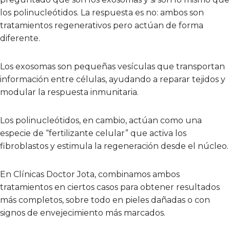
los polinucleótidos. La respuesta es no: ambos son
tratamientos regenerativos pero actúan de forma
diferente.
Los exosomas son pequeñas vesículas que transportan
información entre células, ayudando a reparar tejidos y
modular la respuesta inmunitaria.
Los polinucleótidos, en cambio, actúan como una
especie de “fertilizante celular” que activa los
fibroblastos y estimula la regeneración desde el núcleo.
En Clínicas Doctor Jota, combinamos ambos
tratamientos en ciertos casos para obtener resultados
más completos, sobre todo en pieles dañadas o con
signos de envejecimiento más marcados.