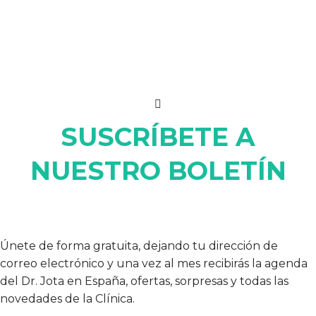
SUSCRÍBETE A
NUESTRO BOLETÍN
Únete de forma gratuita, dejando tu dirección de
correo electrónico y una vez al mes recibirás la agenda
del Dr. Jota en España, ofertas, sorpresas y todas las
novedades de la Clínica.