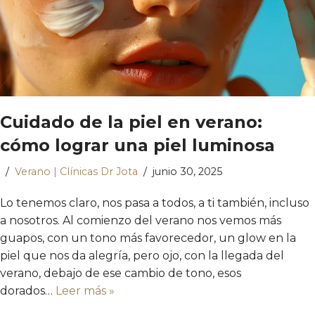
Cuidado de la piel en verano:
cómo lograr una piel luminosa
Verano | Clínicas Dr Jota
junio 30, 2025
Lo tenemos claro, nos pasa a todos, a ti también, incluso
a nosotros. Al comienzo del verano nos vemos más
guapos, con un tono más favorecedor, un glow en la
piel que nos da alegría, pero ojo, con la llegada del
verano, debajo de ese cambio de tono, esos
dorados…
Leer más »