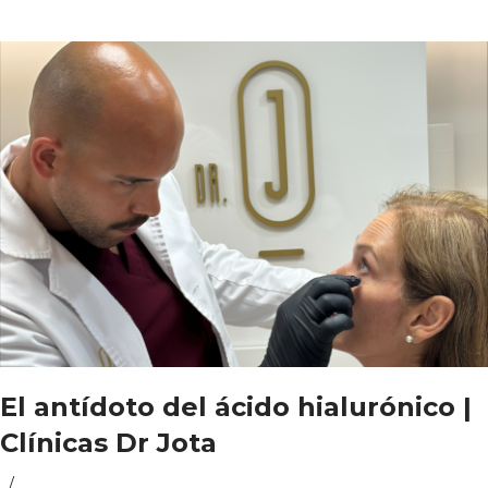
El antídoto del ácido hialurónico |
Clínicas Dr Jota