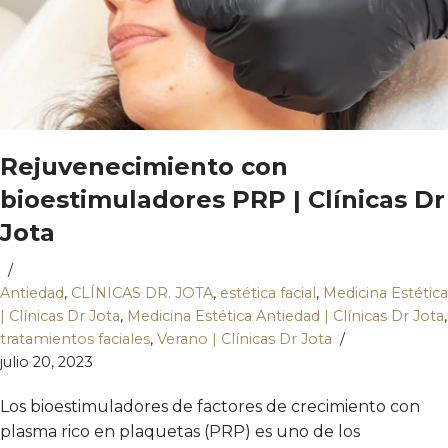
Rejuvenecimiento con
bioestimuladores PRP | Clínicas Dr
Jota
Antiedad
,
CLÍNICAS DR. JOTA
,
estética facial
,
Medicina Estética
| Clínicas Dr Jota
,
Medicina Estética Antiedad | Clínicas Dr Jota
,
tratamientos faciales
,
Verano | Clínicas Dr Jota
julio 20, 2023
Los bioestimuladores de factores de crecimiento con
plasma rico en plaquetas (PRP) es uno de los