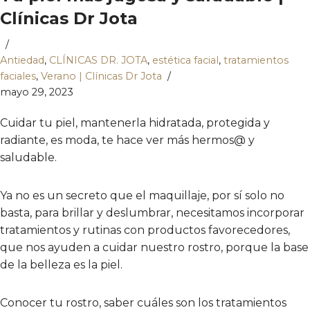
Clínicas Dr Jota
Antiedad
,
CLÍNICAS DR. JOTA
,
estética facial
,
tratamientos
faciales
,
Verano | Clínicas Dr Jota
mayo 29, 2023
Cuidar tu piel, mantenerla hidratada, protegida y
radiante, es moda, te hace ver más hermos@ y
saludable.
Ya no es un secreto que el maquillaje, por sí solo no
basta, para brillar y deslumbrar, necesitamos incorporar
tratamientos y rutinas con productos favorecedores,
que nos ayuden a cuidar nuestro rostro, porque la base
de la belleza es la piel.
Conocer tu rostro, saber cuáles son los tratamientos