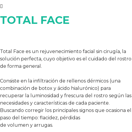
TOTAL FACE
Total Face es un rejuvenecimiento facial sin cirugía, la
solución perfecta, cuyo objetivo es el cuidado del rostro
de forma general.
Consiste en la infiltración de rellenos dérmicos (una
combinación de botox y ácido hialurónico) para
recuperar la luminosidad y frescura del rostro según las
necesidades y características de cada paciente.
Buscando corregir los principales signos que ocasiona el
paso del tiempo: flacidez, pérdidas
de volumen y arrugas.