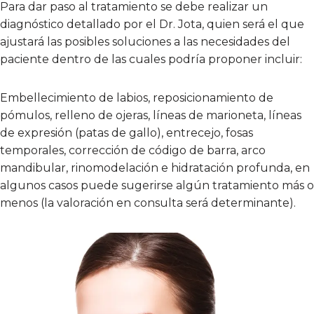
Para dar paso al tratamiento se debe realizar un
diagnóstico detallado por el Dr. Jota, quien será el que
ajustará las posibles soluciones a las necesidades del
paciente dentro de las cuales podría proponer incluir:
Embellecimiento de labios, reposicionamiento de
pómulos, relleno de ojeras, líneas de marioneta, líneas
de expresión (patas de gallo), entrecejo, fosas
temporales, corrección de código de barra, arco
mandibular, rinomodelación e hidratación profunda, en
algunos casos puede sugerirse algún tratamiento más o
menos (la valoración en consulta será determinante).