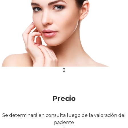
Precio
Se determinará en consulta luego de la valoración del
paciente