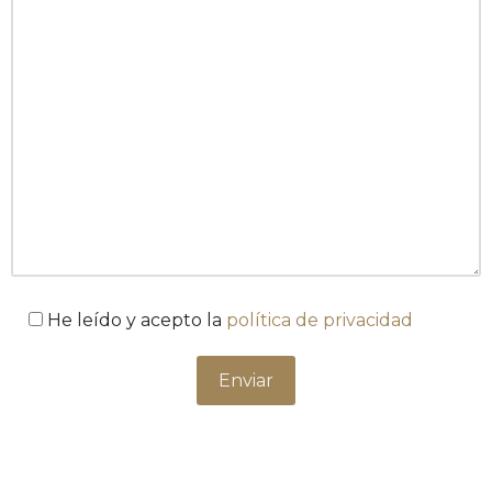
He leído y acepto la
política de privacidad