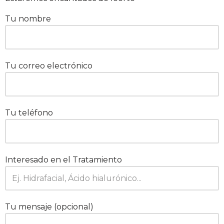
Tu nombre
Tu correo electrónico
Tu teléfono
Interesado en el Tratamiento
Tu mensaje (opcional)