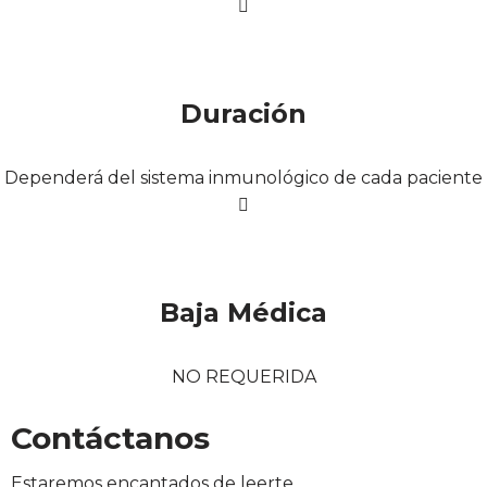
Duración
Dependerá del sistema inmunológico de cada paciente
Baja Médica​
NO REQUERIDA​
Contáctanos
Estaremos encantados de leerte