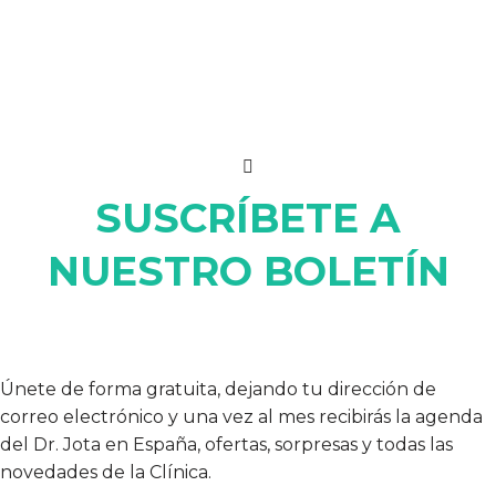
SUSCRÍBETE A
NUESTRO BOLETÍN
Únete de forma gratuita, dejando tu dirección de
correo electrónico y una vez al mes recibirás la agenda
del Dr. Jota en España, ofertas, sorpresas y todas las
novedades de la Clínica.