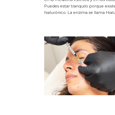
Puedes estar tranquilo porque exist
hialurónico. La enzima se llama Hial