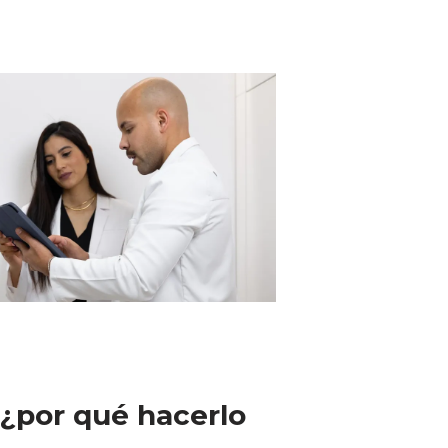
: ¿por qué hacerlo