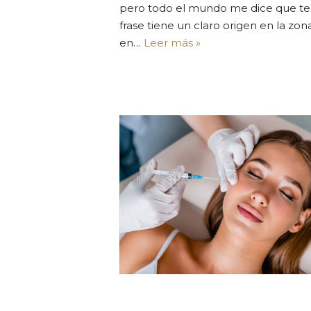
pero todo el mundo me dice que teng
frase tiene un claro origen en la zon
en…
Leer más »