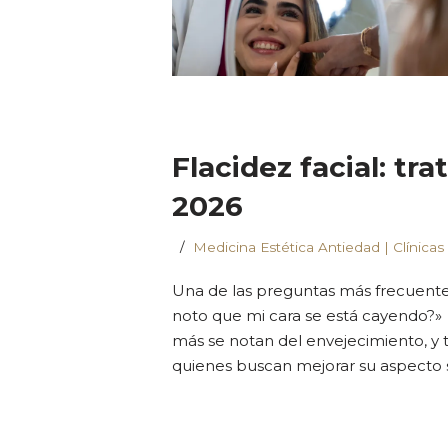
Flacidez facial: tr
2026
Medicina Estética Antiedad | Clínicas
Una de las preguntas más frecuent
noto que mi cara se está cayendo?» 
más se notan del envejecimiento, y
quienes buscan mejorar su aspecto