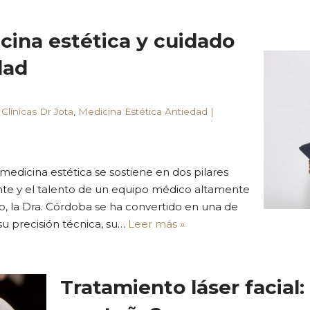
cina estética y cuidado
dad
Clínicas Dr Jota
,
Medicina Estética Antiedad |
 medicina estética se sostiene en dos pilares
nte y el talento de un equipo médico altamente
o, la Dra. Córdoba se ha convertido en una de
su precisión técnica, su…
Leer más »
Tratamiento láser facial