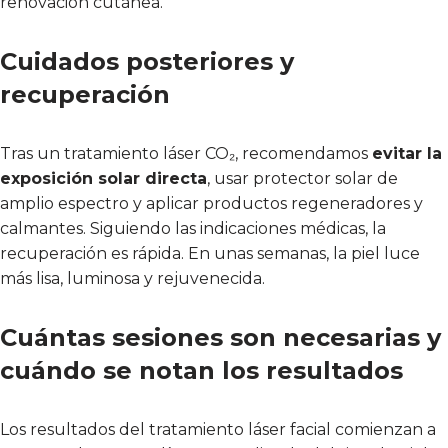
renovación cutánea.
Cuidados posteriores y
recuperación
Tras un tratamiento láser CO₂, recomendamos
evitar la
exposición solar directa
, usar protector solar de
amplio espectro y aplicar productos regeneradores y
calmantes. Siguiendo las indicaciones médicas, la
recuperación es rápida. En unas semanas, la piel luce
más lisa, luminosa y rejuvenecida.
Cuántas sesiones son necesarias y
cuándo se notan los resultados
Los resultados del tratamiento láser facial comienzan a