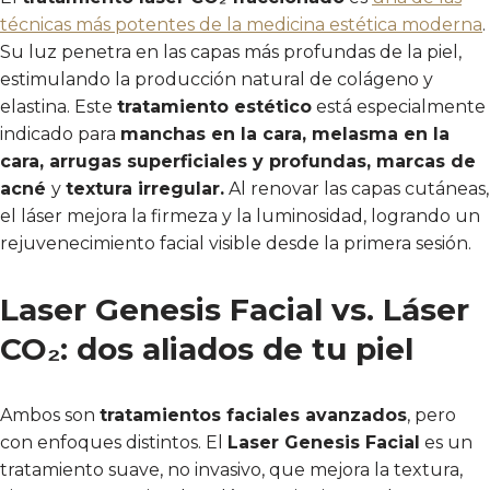
técnicas más potentes de la medicina estética moderna
.
Su luz penetra en las capas más profundas de la piel,
estimulando la producción natural de colágeno y
elastina. Este
tratamiento estético
está especialmente
indicado para
manchas en la cara, melasma en la
cara, arrugas superficiales y profundas, marcas de
acné
y
textura irregular.
Al renovar las capas cutáneas,
el láser mejora la firmeza y la luminosidad, logrando un
rejuvenecimiento facial visible desde la primera sesión.
Laser Genesis Facial vs. Láser
CO₂: dos aliados de tu piel
Ambos son
tratamientos faciales avanzados
, pero
con enfoques distintos. El
Laser Genesis Facial
es un
tratamiento suave, no invasivo, que mejora la textura,