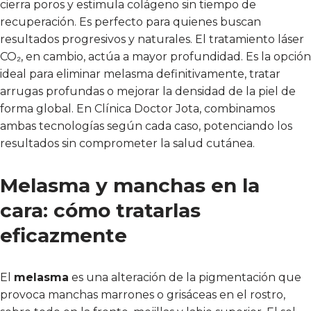
cierra poros y estimula colágeno sin tiempo de
recuperación. Es perfecto para quienes buscan
resultados progresivos y naturales. El tratamiento láser
CO₂, en cambio, actúa a mayor profundidad. Es la opción
ideal para eliminar melasma definitivamente, tratar
arrugas profundas o mejorar la densidad de la piel de
forma global. En Clínica Doctor Jota, combinamos
ambas tecnologías según cada caso, potenciando los
resultados sin comprometer la salud cutánea.
Melasma y manchas en la
cara: cómo tratarlas
eficazmente
El
melasma
es una alteración de la pigmentación que
provoca manchas marrones o grisáceas en el rostro,