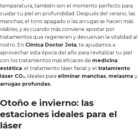
temperatura, también son el momento perfecto para
cuidar tu piel en profundidad. Después del verano, las
manchas, el tono apagado o las arrugas se hacen más
visibles, y es cuando más conviene apostar por
tratamientos que regeneren y devuelvan la vitalidad al
rostro. En
Clínica Doctor Jota
, te ayudamos a
aprovechar esta época del año para revitalizar tu piel
con los tratamientos más eficaces de
medicina
estética
: el tratamiento láser facial y el
tratamiento
láser CO₂
, ideales para
eliminar manchas
,
melasma
y
arrugas profundas.
Otoño e invierno: las
estaciones ideales para el
láser