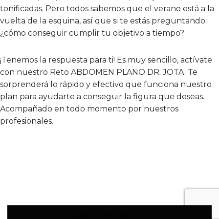
tonificadas. Pero todos sabemos que el verano está a la
vuelta de la esquina, así que si te estás preguntando:
¿cómo conseguir cumplir tu objetivo a tiempo?
¡Tenemos la respuesta para ti! Es muy sencillo, actívate
con nuestro Reto ABDOMEN PLANO DR. JOTA. Te
sorprenderá lo rápido y efectivo que funciona nuestro
plan para ayudarte a conseguir la figura que deseas.
Acompañado en todo momento por nuestros
profesionales.
Clínicas Doctor Jota - 2020