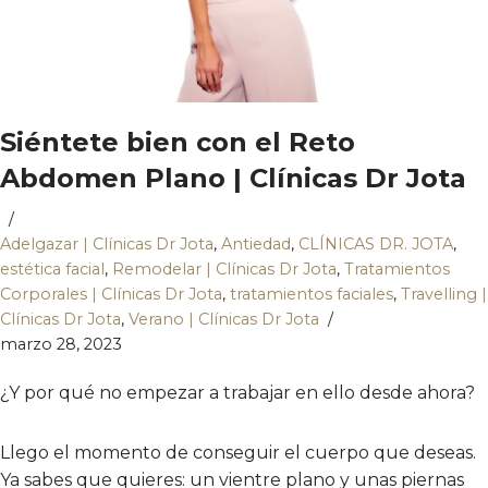
Siéntete bien con el Reto
Abdomen Plano | Clínicas Dr Jota
Adelgazar | Clínicas Dr Jota
,
Antiedad
,
CLÍNICAS DR. JOTA
,
estética facial
,
Remodelar | Clínicas Dr Jota
,
Tratamientos
Corporales | Clínicas Dr Jota
,
tratamientos faciales
,
Travelling |
Clínicas Dr Jota
,
Verano | Clínicas Dr Jota
marzo 28, 2023
¿Y por qué no empezar a trabajar en ello desde ahora?
Llego el momento de conseguir el cuerpo que deseas.
Ya sabes que quieres: un vientre plano y unas piernas