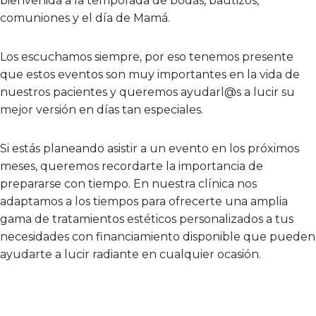
bienvenida a la temporada de bodas, bautizos,
comuniones y el día de Mamá.
Los escuchamos siempre, por eso tenemos presente
que estos eventos son muy importantes en la vida de
nuestros pacientes y queremos ayudarl@s a lucir su
mejor versión en días tan especiales.
Si estás planeando asistir a un evento en los próximos
meses, queremos recordarte la importancia de
prepararse con tiempo. En nuestra clínica nos
adaptamos a los tiempos para ofrecerte una amplia
gama de tratamientos estéticos personalizados a tus
necesidades con financiamiento disponible que pueden
ayudarte a lucir radiante en cualquier ocasión.