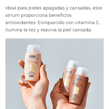
Ideal para pieles apagadas y cansadas, este
sérum proporciona beneficios
antioxidantes. Enriquecido con vitamina C,
ilumina la tez y reaviva la piel cansada.