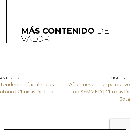
MÁS CONTENIDO
DE
VALOR
ANTERIOR
SIGUIENTE
Tendencias faciales para
Año nuevo, cuerpo nuevo
otoño | Clínicas Dr Jota
con SYMMED | Clínicas Dr
Jota