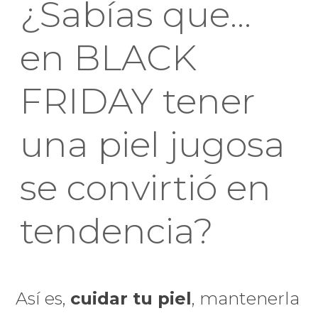
¿Sabías que...
en BLACK
FRIDAY tener
una piel jugosa
se convirtió en
tendencia?
Así es,
cuidar tu piel
, mantenerla