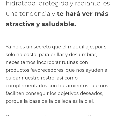
hidratada, protegida y radiante, es
una tendencia y
te hará ver más
atractiva y saludable.
Ya no es un secreto que el maquillaje, por si
solo no basta, para brillar y deslumbrar,
necesitamos incorporar rutinas con
productos favorecedores, que nos ayuden a
cuidar nuestro rostro, así como
complementarlos con tratamientos que nos
faciliten conseguir los objetivos deseados,
porque la base de la belleza es la piel.