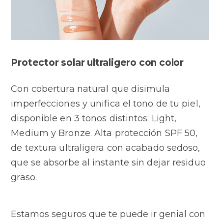
Protector solar ultraligero con color
Con cobertura natural que disimula
imperfecciones y unifica el tono de tu piel,
disponible en 3 tonos distintos: Light,
Medium y Bronze. Alta protección SPF 50,
de textura ultraligera con acabado sedoso,
que se absorbe al instante sin dejar residuo
graso.
Estamos seguros que te puede ir genial con