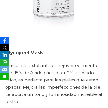
Glycopeel Mask
Mascarilla exfoliante de rejuvenecimiento
con 15% de Ácido glicólico + 2% de Ácido
fítico, es perfecta para las pieles que están
opacas. Mejora las imperfecciones de la piel.
Le aporta un tono y luminosidad increíble al
rostro.