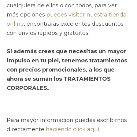
cualquiera de ellos o con todos, para ver
más opciones
puedes visitar nuestra tienda
online
, encontrarás excelentes descuentos
con envíos rápidos y gratuitos.
Sí además crees que necesitas un mayor
impulso en tu piel, tenemos tratamientos
con precios promocionales, a los que
ahora se suman los TRATAMIENTOS
CORPORALES.
Para mayor información puedes escribirnos
directamente
haciendo click aquí.