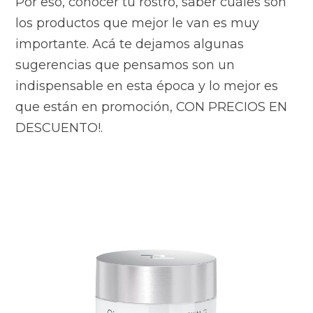
Por eso, conocer tu rostro, saber cuáles son
los productos que mejor le van es muy
importante.
Acá te dejamos algunas
sugerencias que pensamos son un
indispensable en esta época y lo mejor es
que están en promoción, CON PRECIOS EN
DESCUENTO!.