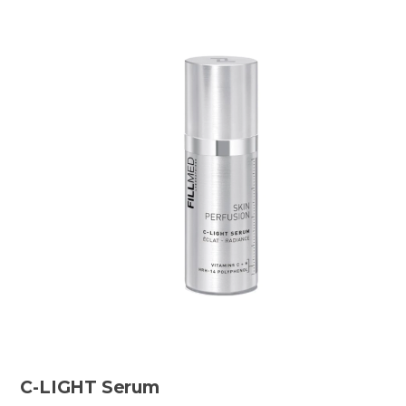
C-LIGHT Serum