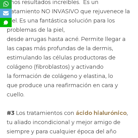
unos resultados increíbles. Es un
tratamiento NO INVASIVO que rejuvenece la
piel. Es una fantástica solución para los
problemas de la piel,
desde arrugas hasta acné. Permite llegar a
las capas más profundas de la dermis,
estimulando las células productoras de
colágeno (fibroblastos) y activando
la formación de colágeno y elastina, lo
que produce una reafirmación en cara y
cuello.
#3
Los tratamientos con
ácido hialurónico
,
tu aliado incondicional y mejor amigo de
siempre y para cualquier época del año