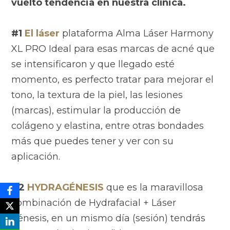
vuelto tendencia en nuestra clínica.
#1
El láser
plataforma Alma Láser Harmony
XL PRO Ideal para esas marcas de acné que
se intensificaron y que llegado esté
momento, es perfecto tratar para mejorar el
tono, la textura de la piel, las lesiones
(marcas), estimular la producción de
colágeno y elastina, entre otras bondades
más que puedes tener y ver con su
aplicación.
#2
HYDRAGÉNESIS
que es la maravillosa
combinación de Hydrafacial + Láser
génesis, en un mismo día (sesión) tendrás