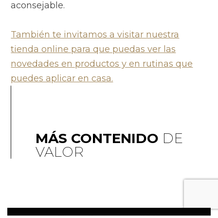
aconsejable.
También te invitamos a visitar nuestra
tienda online para que puedas ver las
novedades en productos y en rutinas que
puedes aplicar en casa.
MÁS CONTENIDO
DE
VALOR
Clínicas Doctor Jota - 2020