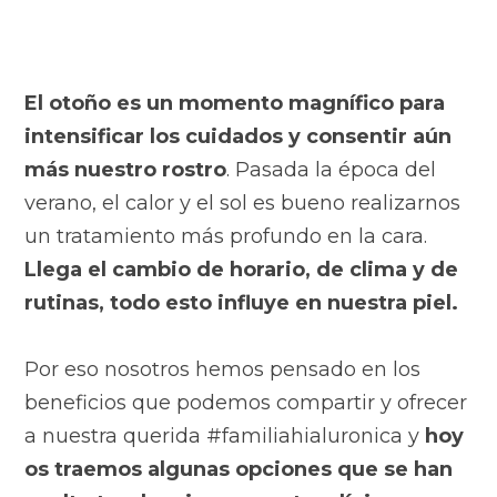
El otoño es un momento magnífico para
intensificar los cuidados y consentir aún
más nuestro rostro
. Pasada la época del
verano, el calor y el sol es bueno realizarnos
un tratamiento más profundo en la cara.
Llega el cambio de horario, de clima y de
rutinas, todo esto influye en nuestra piel.
Por eso nosotros hemos pensado en los
beneficios que podemos compartir y ofrecer
a nuestra querida #familiahialuronica y
hoy
os traemos algunas opciones que se han