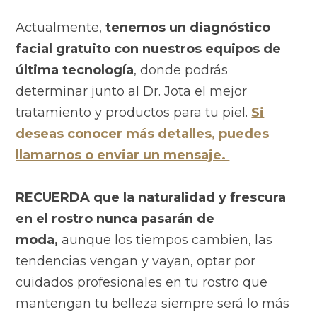
Actualmente,
tenemos un diagnóstico
facial gratuito con nuestros equipos de
última tecnología
, donde podrás
determinar junto al Dr. Jota el mejor
tratamiento y productos para tu piel.
Si
deseas conocer más detalles, puedes
llamarnos o enviar un mensaje.
RECUERDA
que la naturalidad y frescura
en el rostro nunca pasarán de
moda,
aunque los tiempos cambien, las
tendencias vengan y vayan, optar por
cuidados profesionales en tu rostro que
mantengan tu belleza siempre será lo más