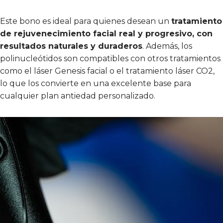
Este bono es ideal para quienes desean un
tratamiento
de rejuvenecimiento facial real y progresivo, con
resultados naturales y duraderos
. Además, los
polinucleótidos son compatibles con otros tratamientos
como el láser Genesis facial o el tratamiento láser CO2,
lo que los convierte en una excelente base para
cualquier plan antiedad personalizado.