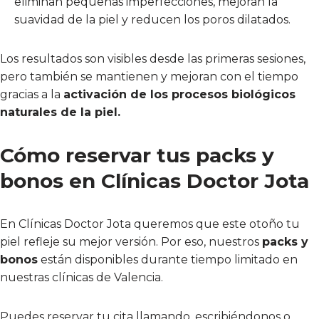
eliminan pequeñas imperfecciones, mejoran la
suavidad de la piel y reducen los poros dilatados.
Los resultados son visibles desde las primeras sesiones,
pero también se mantienen y mejoran con el tiempo
gracias a la
activación de los procesos biológicos
naturales de la piel.
Cómo reservar tus packs y
bonos en Clínicas Doctor Jota
En Clínicas Doctor Jota queremos que este otoño tu
piel refleje su mejor versión. Por eso, nuestros
packs y
bonos
están disponibles durante tiempo limitado en
nuestras clínicas de Valencia.
Puedes reservar tu cita llamando, escribiéndonos o