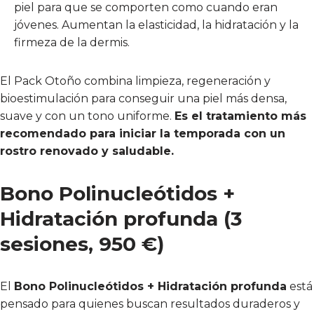
piel para que se comporten como cuando eran
jóvenes. Aumentan la elasticidad, la hidratación y la
firmeza de la dermis.
El Pack Otoño combina limpieza, regeneración y
bioestimulación para conseguir una piel más densa,
suave y con un tono uniforme.
Es el tratamiento más
recomendado para iniciar la temporada con un
rostro renovado y saludable.
Bono Polinucleótidos +
Hidratación profunda (3
sesiones, 950 €)
El
Bono Polinucleótidos + Hidratación profunda
está
pensado para quienes buscan resultados duraderos y