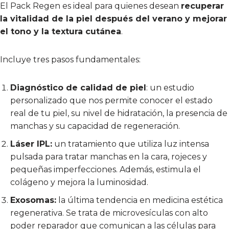
El Pack Regen es ideal para quienes desean
recuperar
la vitalidad de la piel después del verano y mejorar
el tono y la textura cutánea
.
Incluye tres pasos fundamentales:
Diagnóstico de calidad de piel
: un estudio
personalizado que nos permite conocer el estado
real de tu piel, su nivel de hidratación, la presencia de
manchas y su capacidad de regeneración.
Láser IPL:
un tratamiento que utiliza luz intensa
pulsada para tratar manchas en la cara, rojeces y
pequeñas imperfecciones. Además, estimula el
colágeno y mejora la luminosidad.
Exosomas:
la última tendencia en medicina estética
regenerativa. Se trata de microvesículas con alto
poder reparador que comunican a las células para