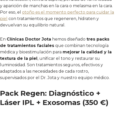
y aparición de manchas en la cara o melasma en la cara.
Por eso, el
otoño es el momento perfecto para cuidar la
piel
con tratamientos que regeneren, hidraten y
devuelvan su equilibrio natural.
En
Clínicas Doctor Jota
hemos diseñado
tres packs
de tratamientos faciales
que combinan tecnología
médica y bioestimulación para
mejorar la calidad y la
textura de la piel
, unificar el tono y restaurar su
luminosidad. Son tratamientos seguros, efectivos y
adaptados a las necesidades de cada rostro,
supervisados por el Dr. Jota y nuestro equipo médico.
Pack Regen: Diagnóstico +
Láser IPL + Exosomas (350 €)