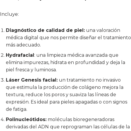
Incluye:
Diagnóstico de calidad de piel:
una valoración
médica digital que nos permite diseñar el tratamiento
más adecuado.
Hydrafacial
: una limpieza médica avanzada que
elimina impurezas, hidrata en profundidad y deja la
piel fresca y luminosa.
Láser Genesis facial:
un tratamiento no invasivo
que estimula la producción de colágeno mejora la
textura, reduce los poros y suaviza las líneas de
expresión. Es ideal para pieles apagadas o con signos
de fatiga.
Polinucleótidos:
moléculas bioregeneradoras
derivadas del ADN que reprograman las células de la