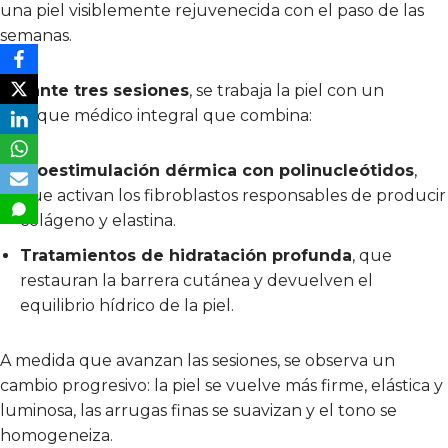
una piel visiblemente rejuvenecida con el paso de las
semanas.
Durante tres sesiones
, se trabaja la piel con un
enfoque médico integral que combina:
Bioestimulación dérmica con polinucleótidos
,
que activan los fibroblastos responsables de producir
colágeno y elastina.
Tratamientos de hidratación profunda
, que
restauran la barrera cutánea y devuelven el
equilibrio hídrico de la piel.
A medida que avanzan las sesiones, se observa un
cambio progresivo: la piel se vuelve más firme, elástica y
luminosa, las arrugas finas se suavizan y el tono se
homogeneiza.