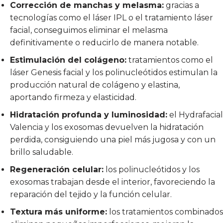
Corrección de manchas y melasma:
gracias a
tecnologías como el láser IPL o el tratamiento láser
facial, conseguimos eliminar el melasma
definitivamente o reducirlo de manera notable.
Estimulación del colágeno:
tratamientos como el
láser Genesis facial y los polinucleótidos estimulan la
producción natural de colágeno y elastina,
aportando firmeza y elasticidad.
Hidratación profunda y luminosidad:
el Hydrafacial
Valencia y los exosomas devuelven la hidratación
perdida, consiguiendo una piel más jugosa y con un
brillo saludable.
Regeneración celular:
los polinucleótidos y los
exosomas trabajan desde el interior, favoreciendo la
reparación del tejido y la función celular.
Textura más uniforme:
los tratamientos combinados