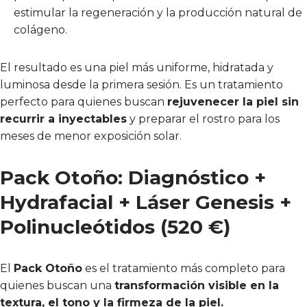
estimular la regeneración y la producción natural de
colágeno.
El resultado es una piel más uniforme, hidratada y
luminosa desde la primera sesión. Es un tratamiento
perfecto para quienes buscan
rejuvenecer la piel sin
recurrir a inyectables
y preparar el rostro para los
meses de menor exposición solar.
Pack Otoño: Diagnóstico +
Hydrafacial + Láser Genesis +
Polinucleótidos (520 €)
El
Pack Otoño
es el tratamiento más completo para
quienes buscan una
transformación visible en la
textura, el tono y la firmeza de la piel.