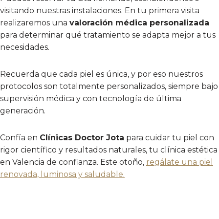
visitando nuestras instalaciones. En tu primera visita
realizaremos una
valoración médica personalizada
para determinar qué tratamiento se adapta mejor a tus
necesidades.
Recuerda que cada piel es única, y por eso nuestros
protocolos son totalmente personalizados, siempre bajo
supervisión médica y con tecnología de última
generación.
Confía en
Clínicas Doctor Jota
para cuidar tu piel con
rigor científico y resultados naturales, tu clínica estética
en Valencia de confianza. Este otoño,
regálate una piel
renovada, luminosa y saludable.