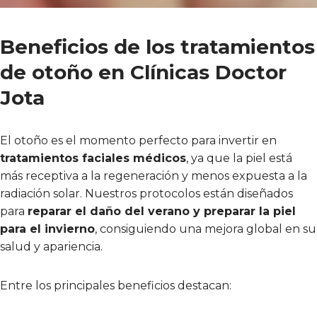
Beneficios de los tratamientos
de otoño en Clínicas Doctor
Jota
El otoño es el momento perfecto para invertir en
tratamientos faciales médicos
, ya que la piel está
más receptiva a la regeneración y menos expuesta a la
radiación solar. Nuestros protocolos están diseñados
para
reparar el daño del verano y preparar la piel
para el invierno
, consiguiendo una mejora global en su
salud y apariencia.
Entre los principales beneficios destacan: