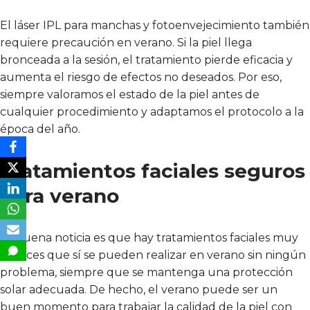
El láser IPL para manchas y fotoenvejecimiento también
requiere precaución en verano. Si la piel llega
bronceada a la sesión, el tratamiento pierde eficacia y
aumenta el riesgo de efectos no deseados. Por eso,
siempre valoramos el estado de la piel antes de
cualquier procedimiento y adaptamos el protocolo a la
época del año.
Tratamientos faciales seguros
para verano
La buena noticia es que hay tratamientos faciales muy
eficaces que sí se pueden realizar en verano sin ningún
problema, siempre que se mantenga una protección
solar adecuada. De hecho, el verano puede ser un
buen momento para trabajar la calidad de la piel con