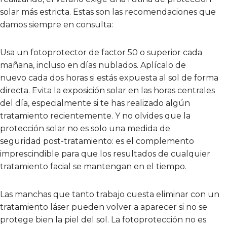
solar más estricta. Estas son las recomendaciones que
damos siempre en consulta:
Usa un fotoprotector de factor 50 o superior cada
mañana, incluso en días nublados. Aplícalo de
nuevo cada dos horas si estás expuesta al sol de forma
directa. Evita la exposición solar en las horas centrales
del día, especialmente si te has realizado algún
tratamiento recientemente. Y no olvides que la
protección solar no es solo una medida de
seguridad post-tratamiento: es el complemento
imprescindible para que los resultados de cualquier
tratamiento facial se mantengan en el tiempo.
Las manchas que tanto trabajo cuesta eliminar con un
tratamiento láser pueden volver a aparecer si no se
protege bien la piel del sol. La fotoprotección no es