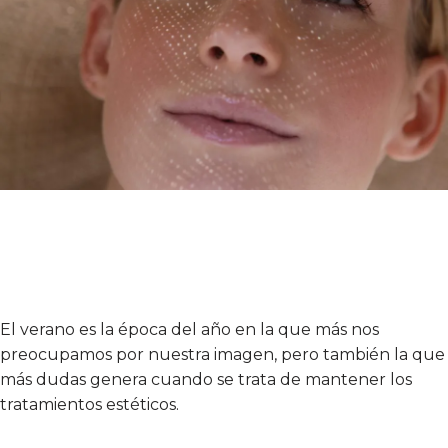
El verano es la época del año en la que más nos
preocupamos por nuestra imagen, pero también la que
más dudas genera cuando se trata de mantener los
tratamientos estéticos.