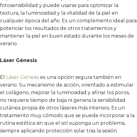
fotosensibilidad y puede usarse para optimizar la
textura, la luminosidad y la vitalidad de la piel en
cualquier época del año. Es un complemento ideal para
potenciar los resultados de otros tratamientos y
mantener la piel en buen estado durante los meses de
verano.
Láser Génesis
El
Láser Génesis
es una opción segura también en
verano. Su mecanismo de acción, orientado a estimular
el colágeno, mejorar la luminosidad y afinar los poros,
no requiere tiempo de baja ni genera la sensibilidad
cutánea propia de otros láseres más intensos. Es un
tratamiento muy cómodo que se puede incorporar a la
rutina estética sin que el sol suponga un problema,
siempre aplicando protección solar tras la sesión.