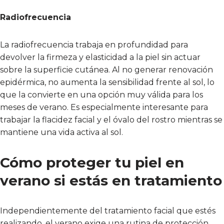
Radiofrecuencia
La radiofrecuencia trabaja en profundidad para
devolver la firmeza y elasticidad a la piel sin actuar
sobre la superficie cutánea. Al no generar renovación
epidérmica, no aumenta la sensibilidad frente al sol, lo
que la convierte en una opción muy válida para los
meses de verano. Es especialmente interesante para
trabajar la flacidez facial y el óvalo del rostro mientras se
mantiene una vida activa al sol.
Cómo proteger tu piel en
verano si estás en tratamiento
Independientemente del tratamiento facial que estés
realizando, el verano exige una rutina de protección