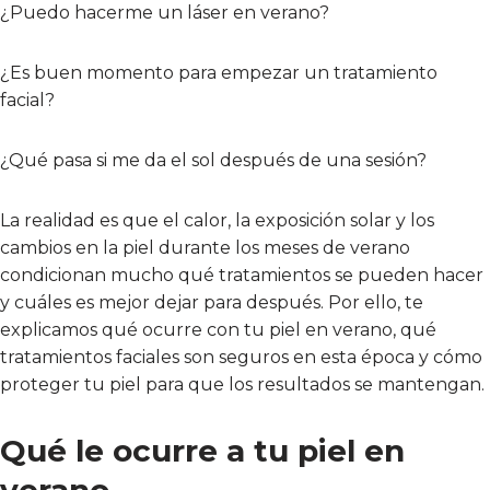
¿Puedo hacerme un láser en verano?
¿Es buen momento para empezar un tratamiento
facial?
¿Qué pasa si me da el sol después de una sesión?
La realidad es que el calor, la exposición solar y los
cambios en la piel durante los meses de verano
condicionan mucho qué tratamientos se pueden hacer
y cuáles es mejor dejar para después. Por ello, te
explicamos qué ocurre con tu piel en verano, qué
tratamientos faciales son seguros en esta época y cómo
proteger tu piel para que los resultados se mantengan.
Qué le ocurre a tu piel en