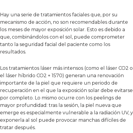
Hay una serie de tratamientos faciales que, por su
mecanismo de acción, no son recomendables durante
los meses de mayor exposición solar. Esto es debido a
que, combinándolos con el sol, puede comprometer
tanto la seguridad facial del paciente como los
resultados.
Los tratamientos láser más intensos (como el láser CO2 o
el láser híbrido CO2 + 1570) generan una renovación
importante de la piel que requiere un periodo de
recuperación en el que la exposición solar debe evitarse
por completo. Lo mismo ocurre con los peelings de
mayor profundidad: tras la sesión, la piel nueva que
emerge es especialmente vulnerable a la radiación UV, y
exponerla al sol puede provocar manchas difíciles de
tratar después.