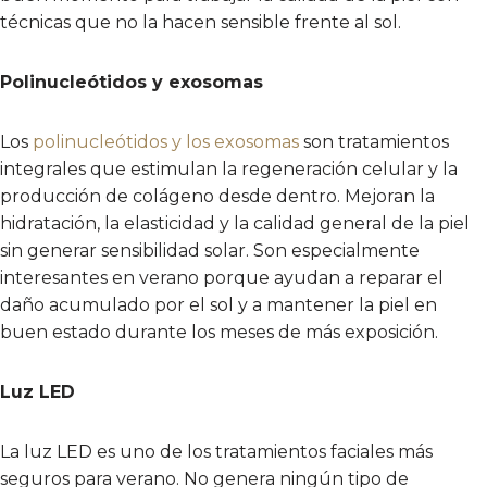
técnicas que no la
hacen sensible
frente al sol.
Polinucleótidos y exosomas
Los
polinucleótidos y los exosomas
son tratamientos
integrales que estimulan la regeneración celular y la
producción de colágeno desde dentro. Mejoran la
hidratación, la elasticidad y la calidad general de la piel
sin generar sensibilidad solar. Son especialmente
interesantes en verano porque ayudan a reparar el
daño acumulado por el sol y a mantener la piel en
buen estado durante los meses de más exposición.
Luz LED
La luz LED es uno de los tratamientos faciales más
seguros para verano. No genera ningún tipo de