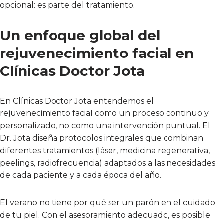
opcional: es parte del tratamiento.
Un enfoque global del
rejuvenecimiento facial en
Clínicas Doctor Jota
En Clínicas Doctor Jota entendemos el
rejuvenecimiento facial como un proceso continuo y
personalizado, no como una intervención puntual. El
Dr. Jota diseña protocolos integrales que combinan
diferentes tratamientos (láser, medicina regenerativa,
peelings, radiofrecuencia) adaptados a las necesidades
de cada paciente y a cada época del año.
El verano no tiene por qué ser un parón en el cuidado
de tu piel. Con el asesoramiento adecuado, es posible