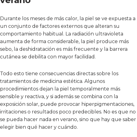
verano
Durante los meses de más calor, la piel se ve expuesta a
un conjunto de factores externos que alteran su
comportamiento habitual. La radiación ultravioleta
aumenta de forma considerable, la piel produce más
sebo, la deshidratación es más frecuente y la barrera
cutánea se debilita con mayor facilidad.
Todo esto tiene consecuencias directas sobre los
tratamientos de medicina estética. Algunos
procedimientos dejan la piel temporalmente más
sensible y reactiva, y si además se combina con la
exposición solar, puede provocar hiperpigmentaciones,
irritaciones o resultados poco predecibles. No es que no
se pueda hacer nada en verano, sino que hay que saber
elegir bien qué hacer y cuándo.