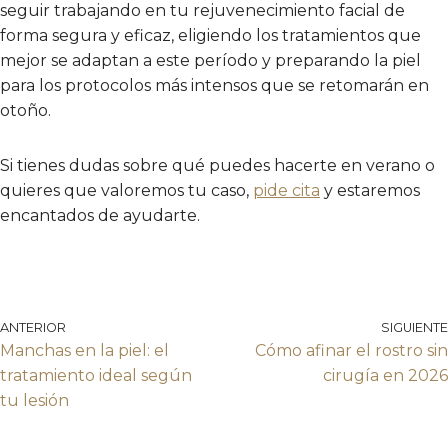
seguir trabajando en tu rejuvenecimiento facial de
forma segura y eficaz, eligiendo los tratamientos que
mejor se adaptan a este período y preparando la piel
para los protocolos más intensos que se retomarán en
otoño.
Si tienes dudas sobre qué puedes hacerte en verano o
quieres que valoremos tu caso,
pide cita
y estaremos
encantados de ayudarte.
ANTERIOR
SIGUIENTE
Manchas en la piel: el
Cómo afinar el rostro sin
tratamiento ideal según
cirugía en 2026
tu lesión