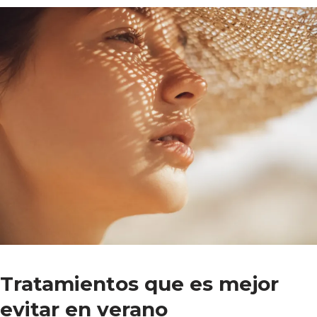
Tratamientos que es mejor
evitar en verano