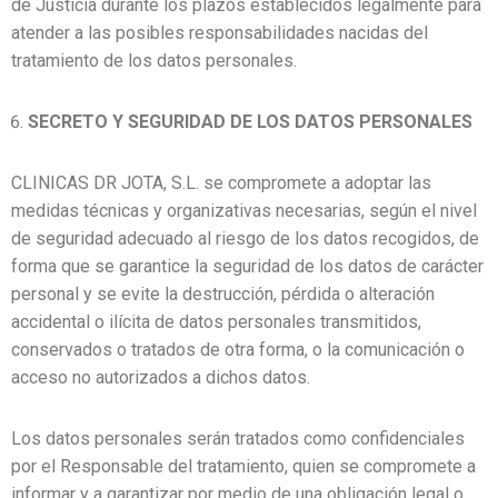
de Justicia durante los plazos establecidos legalmente para
atender a las posibles responsabilidades nacidas del
tratamiento de los datos personales.
SECRETO Y SEGURIDAD DE LOS DATOS PERSONALES
CLINICAS DR JOTA, S.L. se compromete a adoptar las
medidas técnicas y organizativas necesarias, según el nivel
de seguridad adecuado al riesgo de los datos recogidos, de
forma que se garantice la seguridad de los datos de carácter
personal y se evite la destrucción, pérdida o alteración
accidental o ilícita de datos personales transmitidos,
conservados o tratados de otra forma, o la comunicación o
acceso no autorizados a dichos datos.
Los datos personales serán tratados como confidenciales
por el Responsable del tratamiento, quien se compromete a
informar y a garantizar por medio de una obligación legal o