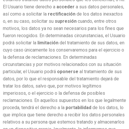
El Usuario tiene derecho a
acceder
a sus datos personales,
así como a solicitar la
rectificación
de los datos inexactos
o, en su caso, solicitar su
supresión
cuando, entre otros
motivos, los datos ya no sean necesarios para los fines que
fueron recogidos. En determinadas circunstancias, el Usuario
podrá solicitar la
limitación
del tratamiento de sus datos, en
cuyo caso únicamente los conservaremos para el ejercicio o
la defensa de reclamaciones. En determinadas
circunstancias y por motivos relacionados con su situación
particular, el Usuario podrá
oponerse
al tratamiento de sus
datos, por lo que el responsable del tratamiento dejará de
tratar los datos, salvo que, por motivos legítimos
imperiosos, o el ejercicio o la defensa de posibles
reclamaciones. En aquellos supuestos en los que legalmente
proceda, tendrá el derecho a la
portabilidad
de los datos, lo
que implica que tiene derecho a recibir los datos personales
relativos a su persona que estemos tratando y almacenarlos