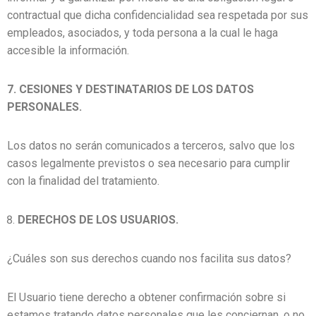
contractual que dicha confidencialidad sea respetada por sus
empleados, asociados, y toda persona a la cual le haga
accesible la información.
7. CESIONES Y DESTINATARIOS DE LOS DATOS
PERSONALES.
Los datos no serán comunicados a terceros, salvo que los
casos legalmente previstos o sea necesario para cumplir
con la finalidad del tratamiento.
DERECHOS DE LOS USUARIOS.
¿Cuáles son sus derechos cuando nos facilita sus datos?
El Usuario tiene derecho a obtener confirmación sobre si
estamos tratando datos personales que les conciernan, o no.