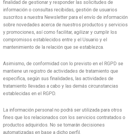
finalidad de gestionar y responder las solicitudes de
información o consultas recibidas, gestión de usuarios
suscritos a nuestra Newsletter para el envío de información
sobre novedades acerca de nuestros productos y servicios
y promociones, así como facilitar, agilizar y cumplir los
compromisos establecidos entre y el Usuario y el
mantenimiento de la relación que se establezca.
Asimismo, de conformidad con lo previsto en el RGPD se
mantiene un registro de actividades de tratamiento que
especifica, según sus finalidades, las actividades de
tratamiento llevadas a cabo y las demás circunstancias
establecidas en el RGPD.
La información personal no podrá ser utilizada para otros
fines que los relacionados con los servicios contratados o
productos adquiridos. No se tomarán decisiones
automatizadas en base a dicho perfil.