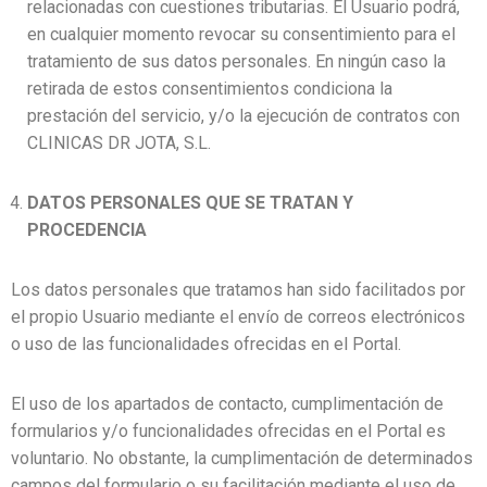
relacionadas con cuestiones tributarias.
El Usuario podrá,
en cualquier momento revocar su consentimiento para el
tratamiento de sus datos personales. En ningún caso la
retirada de estos consentimientos condiciona la
prestación del servicio, y/o la ejecución de contratos con
CLINICAS DR JOTA, S.L.
DATOS PERSONALES QUE SE TRATAN Y
PROCEDENCIA
Los datos personales que tratamos han sido facilitados por
el propio Usuario mediante el envío de correos electrónicos
o uso de las funcionalidades ofrecidas en el Portal.
El uso de los apartados de contacto, cumplimentación de
formularios y/o funcionalidades ofrecidas en el Portal es
voluntario. No obstante, la cumplimentación de determinados
campos del formulario o su facilitación mediante el uso de