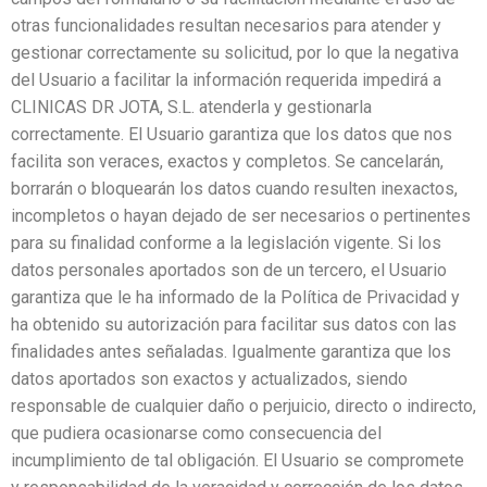
otras funcionalidades resultan necesarios para atender y
gestionar correctamente su solicitud, por lo que la negativa
del Usuario a facilitar la información requerida impedirá a
CLINICAS DR JOTA, S.L. atenderla y gestionarla
correctamente. El Usuario garantiza que los datos que nos
facilita son veraces, exactos y completos. Se cancelarán,
borrarán o bloquearán los datos cuando resulten inexactos,
incompletos o hayan dejado de ser necesarios o pertinentes
para su finalidad conforme a la legislación vigente. Si los
datos personales aportados son de un tercero, el Usuario
garantiza que le ha informado de la Política de Privacidad y
ha obtenido su autorización para facilitar sus datos con las
finalidades antes señaladas. Igualmente garantiza que los
datos aportados son exactos y actualizados, siendo
responsable de cualquier daño o perjuicio, directo o indirecto,
que pudiera ocasionarse como consecuencia del
incumplimiento de tal obligación. El Usuario se compromete