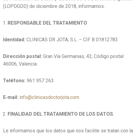
(LOPDGDD) de diciembre de 2018, informamos:
RESPONSABLE DEL TRATAMIENTO
Identidad:
CLINICAS DR JOTA, S.L. – CIF B 01812783
Dirección postal:
Gran Vía Germanias, 43, Código postal
46006, Valencia
Teléfono:
961 957 263
E-mail:
info@clinicasdoctorjota.com
FINALIDAD DEL TRATAMIENTO DE LOS DATOS.
Le informamos que los datos que nos facilite se tratan con la