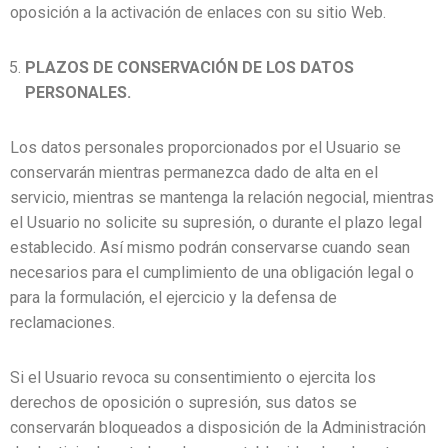
oposición a la activación de enlaces con su sitio Web.
PLAZOS DE CONSERVACIÓN DE LOS DATOS
PERSONALES.
Los datos personales proporcionados por el Usuario se
conservarán mientras permanezca dado de alta en el
servicio, mientras se mantenga la relación negocial, mientras
el Usuario no solicite su supresión, o durante el plazo legal
establecido. Así mismo podrán conservarse cuando sean
necesarios para el cumplimiento de una obligación legal o
para la formulación, el ejercicio y la defensa de
reclamaciones.
Si el Usuario revoca su consentimiento o ejercita los
derechos de oposición o supresión, sus datos se
conservarán bloqueados a disposición de la Administración