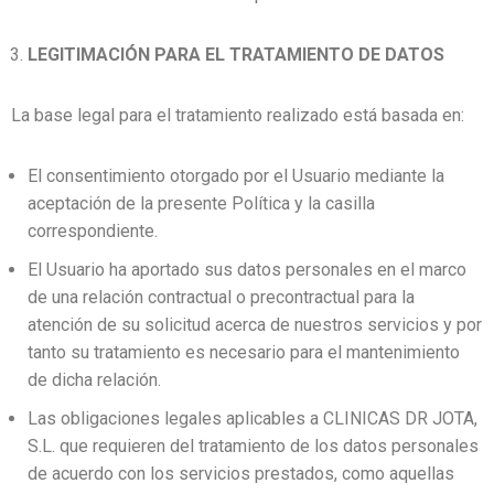
LEGITIMACIÓN PARA EL TRATAMIENTO DE DATOS
La base legal para el tratamiento realizado está basada en:
El consentimiento otorgado por el Usuario mediante la
aceptación de la presente Política y la casilla
correspondiente.
El Usuario ha aportado sus datos personales en el marco
de una relación contractual o precontractual para la
atención de su solicitud acerca de nuestros servicios y por
tanto su tratamiento es necesario para el mantenimiento
de dicha relación.
Las obligaciones legales aplicables a CLINICAS DR JOTA,
S.L. que requieren del tratamiento de los datos personales
de acuerdo con los servicios prestados, como aquellas