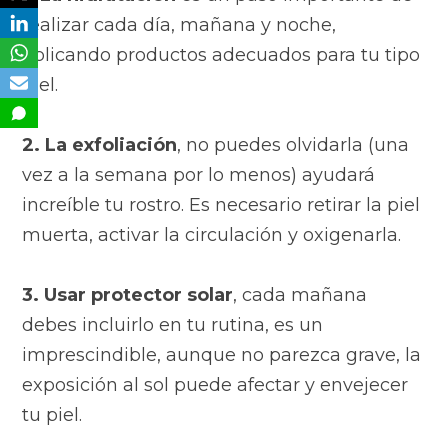
realizar cada día, mañana y noche,
aplicando productos adecuados para tu tipo
piel.
2. La exfoliación
, no puedes olvidarla (una
vez a la semana por lo menos) ayudará
increíble tu rostro. Es necesario retirar la piel
muerta, activar la circulación y oxigenarla.
3. Usar protector solar
, cada mañana
debes incluirlo en tu rutina, es un
imprescindible, aunque no parezca grave, la
exposición al sol puede afectar y envejecer
tu piel.