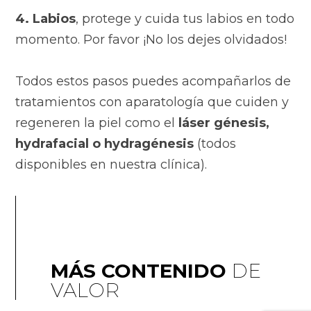
4. Labios
, protege y cuida tus labios en todo
momento. Por favor ¡No los dejes olvidados!
Todos estos pasos puedes acompañarlos de
tratamientos con aparatología que cuiden y
regeneren la piel como el
láser génesis,
hydrafacial o hydragénesis
(todos
disponibles en nuestra clínica).
MÁS CONTENIDO
DE
VALOR