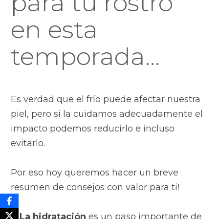
para tu rostro
en esta
temporada...
Es verdad que el frío puede afectar nuestra
piel, pero si la cuidamos adecuadamente el
impacto podemos reducirlo e incluso
evitarlo.
Por eso hoy queremos hacer un breve
resumen de consejos con valor para ti!
1. La hidratación
es un paso importante de