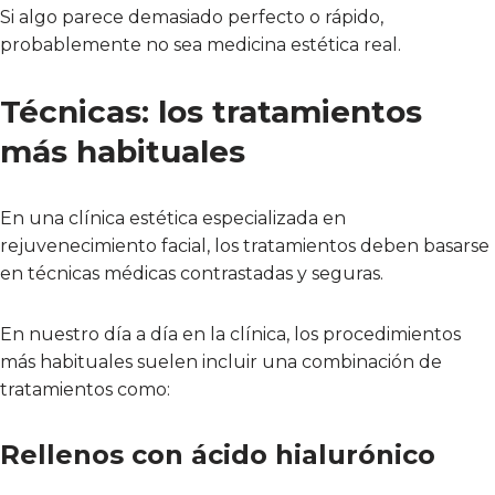
Si algo parece demasiado perfecto o rápido,
probablemente no sea medicina estética real.
Técnicas: los tratamientos
más habituales
En una clínica estética especializada en
rejuvenecimiento facial, los tratamientos deben basarse
en técnicas médicas contrastadas y seguras.
En nuestro día a día en la clínica, los procedimientos
más habituales suelen incluir una combinación de
tratamientos como:
Rellenos con ácido hialurónico