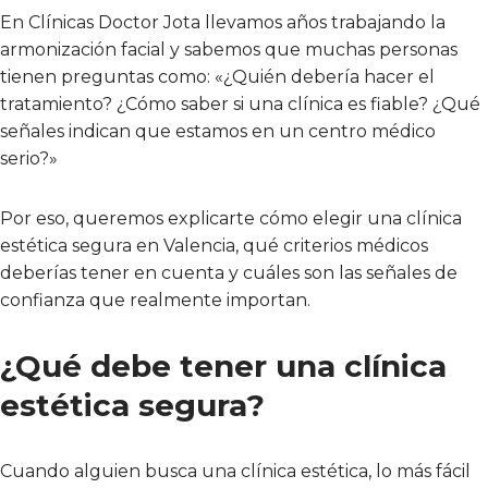
En Clínicas Doctor Jota llevamos años trabajando la
armonización facial y sabemos que muchas personas
tienen preguntas como: «¿Quién debería hacer el
tratamiento? ¿Cómo saber si una clínica es fiable? ¿Qué
señales indican que estamos en un centro médico
serio?»
Por eso, queremos explicarte cómo elegir una clínica
estética segura en Valencia, qué criterios médicos
deberías tener en cuenta y cuáles son las señales de
confianza que realmente importan.
¿Qué debe tener una clínica
estética segura?
Cuando alguien busca una clínica estética, lo más fácil