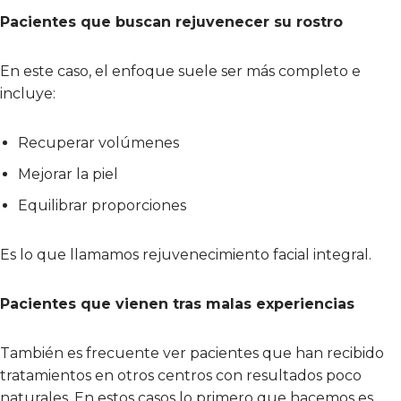
Pacientes que buscan rejuvenecer su rostro
En este caso, el enfoque suele ser más completo e
incluye:
Recuperar volúmenes
Mejorar la piel
Equilibrar proporciones
Es lo que llamamos rejuvenecimiento facial integral.
Pacientes que vienen tras malas experiencias
También es frecuente ver pacientes que han recibido
tratamientos en otros centros con resultados poco
naturales. En estos casos lo primero que hacemos es