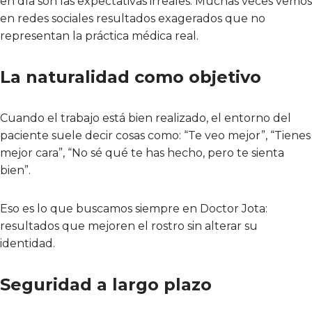
en día son las expectativas irreales. Muchas veces vemos
en redes sociales resultados exagerados que no
representan la práctica médica real.
La naturalidad como objetivo
Cuando el trabajo está bien realizado, el entorno del
paciente suele decir cosas como: “Te veo mejor”, “Tienes
mejor cara”, “No sé qué te has hecho, pero te sienta
bien”.
Eso es lo que buscamos siempre en Doctor Jota:
resultados que mejoren el rostro sin alterar su
identidad.
Seguridad a largo plazo