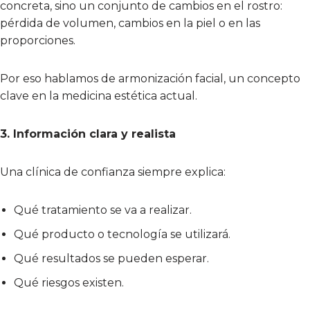
concreta, sino un conjunto de cambios en el rostro:
pérdida de volumen, cambios en la piel o en las
proporciones.
Por eso hablamos de armonización facial, un concepto
clave en la medicina estética actual.
3. Información clara y realista
Una clínica de confianza siempre explica:
Qué tratamiento se va a realizar.
Qué producto o tecnología se utilizará.
Qué resultados se pueden esperar.
Qué riesgos existen.