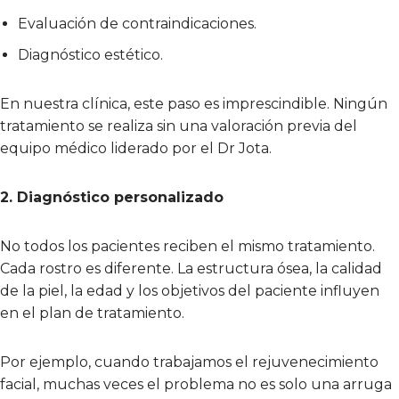
Evaluación de contraindicaciones.
Diagnóstico estético.
En nuestra clínica, este paso es imprescindible. Ningún
tratamiento se realiza sin una valoración previa del
equipo médico liderado por el Dr Jota.
2. Diagnóstico personalizado
No todos los pacientes reciben el mismo tratamiento.
Cada rostro es diferente. La estructura ósea, la calidad
de la piel, la edad y los objetivos del paciente influyen
en el plan de tratamiento.
Por ejemplo, cuando trabajamos el rejuvenecimiento
facial, muchas veces el problema no es solo una arruga