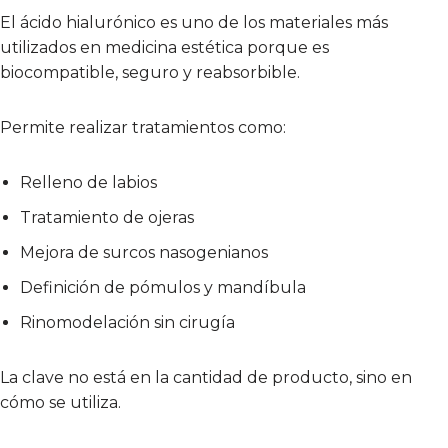
El ácido hialurónico es uno de los materiales más
utilizados en medicina estética porque es
biocompatible, seguro y reabsorbible.
Permite realizar tratamientos como:
Relleno de labios
Tratamiento de ojeras
Mejora de surcos nasogenianos
Definición de pómulos y mandíbula
Rinomodelación sin cirugía
La clave no está en la cantidad de producto, sino en
cómo se utiliza.