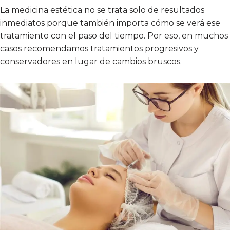
La medicina estética no se trata solo de resultados
inmediatos porque también importa cómo se verá ese
tratamiento con el paso del tiempo. Por eso, en muchos
casos recomendamos tratamientos progresivos y
conservadores en lugar de cambios bruscos.