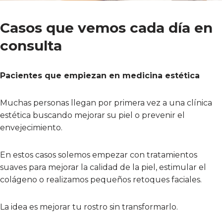
Casos que vemos cada día en
consulta
Pacientes que empiezan en medicina estética
Muchas personas llegan por primera vez a una clínica
estética buscando mejorar su piel o prevenir el
envejecimiento.
En estos casos solemos empezar con tratamientos
suaves para mejorar la calidad de la piel, estimular el
colágeno o realizamos pequeños retoques faciales.
La idea es mejorar tu rostro sin transformarlo.