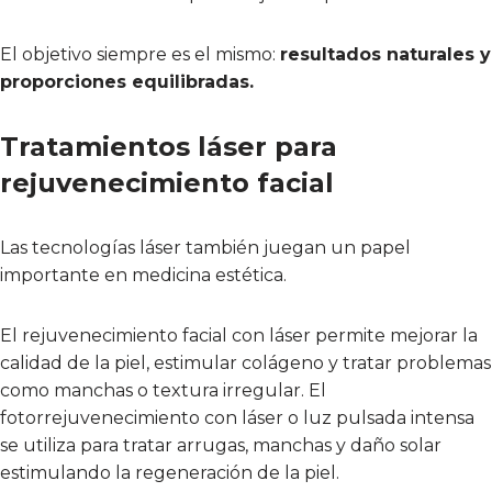
El objetivo siempre es el mismo:
resultados naturales y
proporciones equilibradas.
Tratamientos láser para
rejuvenecimiento facial
Las tecnologías láser también juegan un papel
importante en medicina estética.
El rejuvenecimiento facial con láser permite mejorar la
calidad de la piel, estimular colágeno y tratar problemas
como manchas o textura irregular. El
fotorrejuvenecimiento con láser o luz pulsada intensa
se utiliza para tratar arrugas, manchas y daño solar
estimulando la regeneración de la piel.