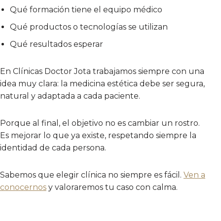
Qué formación tiene el equipo médico
Qué productos o tecnologías se utilizan
Qué resultados esperar
En Clínicas Doctor Jota trabajamos siempre con una
idea muy clara: la medicina estética debe ser segura,
natural y adaptada a cada paciente.
Porque al final, el objetivo no es cambiar un rostro.
Es mejorar lo que ya existe, respetando siempre la
identidad de cada persona.
Sabemos que elegir clínica no siempre es fácil.
Ven a
conocernos
y valoraremos tu caso con calma.