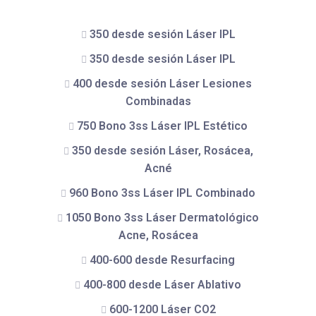
350 desde sesión Láser IPL
350 desde sesión Láser IPL
400 desde sesión Láser Lesiones
Combinadas
750 Bono 3ss Láser IPL Estético
350 desde sesión Láser, Rosácea,
Acné
960 Bono 3ss Láser IPL Combinado
1050 Bono 3ss Láser Dermatológico
Acne, Rosácea
400-600 desde Resurfacing
400-800 desde Láser Ablativo
600-1200 Láser CO2