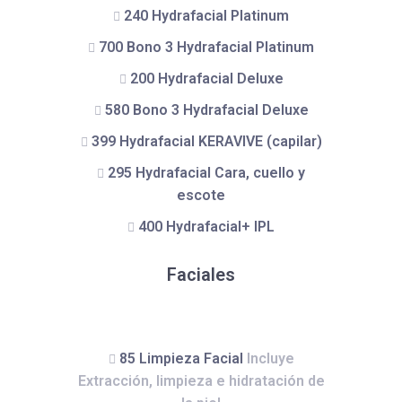
240 Hydrafacial Platinum
700 Bono 3 Hydrafacial Platinum
200 Hydrafacial Deluxe
580 Bono 3 Hydrafacial Deluxe
399 Hydrafacial KERAVIVE (capilar)
295 Hydrafacial Cara, cuello y
escote
400 Hydrafacial+ IPL
Faciales
85 Limpieza Facial
Incluye
Extracción, limpieza e hidratación de