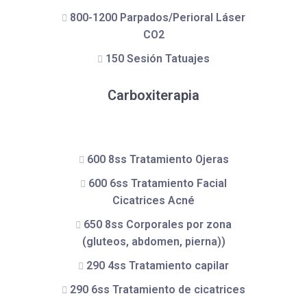
800-1200 Parpados/Perioral Láser
CO2
150 Sesión Tatuajes
Carboxiterapia
600 8ss Tratamiento Ojeras
600 6ss Tratamiento Facial
Cicatrices Acné
650 8ss Corporales por zona
(gluteos, abdomen, pierna))
290 4ss Tratamiento capilar
290 6ss Tratamiento de cicatrices