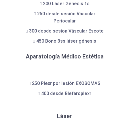
200 Láser Génesis 1s
250 desde sesión Váscular
Periocular
300 desde sesion Váscular Escote
450 Bono 3ss láser génesis
Aparatología Médico Estética
250 Plexr por lesión EXOSOMAS
400 desde Blefaroplexr
Láser