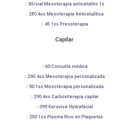
85/vial Mesoterapia anticelulitis 1s
280 4ss Mesoterapia Anticelulítica
45 1ss Presoterapia
Capilar
60 Consulta médica
290 4ss Mesoterapia personalizada
90 1ss Mesoterapia personalizada
290 4ss Carboxiterapia capilar
399 Keravive Hydrafacial
250 1ss Plasma Rico en Plaquetas