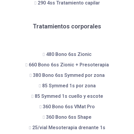
290 4ss Tratamiento capilar
Tratamientos corporales
480 Bono 6ss Zionic
660 Bono 6ss Zionic + Presoterapia
380 Bono 6ss Symmed por zona
85 Symmed 1s por zona
85 Symmed 1s cuello y escote
360 Bono 6ss VMat Pro
360 Bono 6ss Shape
25/vial Mesoterapia drenante 1s