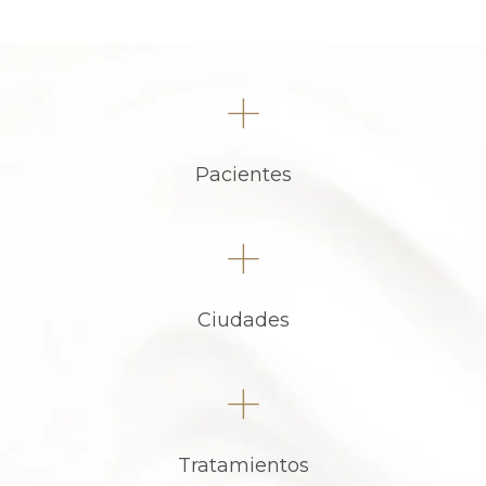
+
Pacientes
+
Ciudades
+
Tratamientos