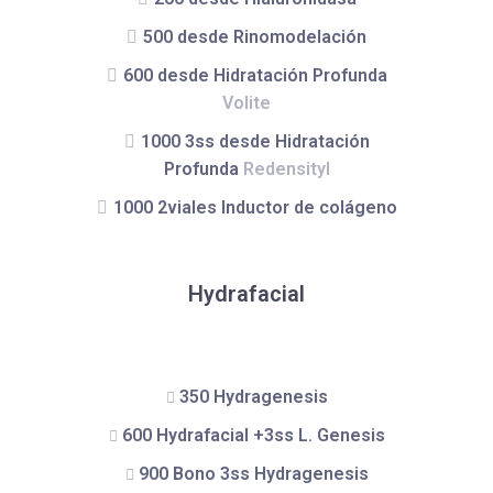
500 desde Rinomodelación
600 desde Hidratación Profunda
Volite
1000 3ss desde Hidratación
Profunda
RedensityI
1000 2viales Inductor de colágeno
Hydrafacial
350 Hydragenesis
600 Hydrafacial +3ss L. Genesis
900 Bono 3ss Hydragenesis