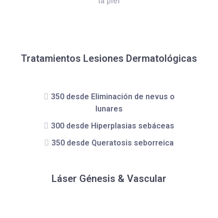
la piel
Tratamientos Lesiones Dermatológicas
350 desde Eliminación de nevus o
lunares
300 desde Hiperplasias sebáceas
350 desde Queratosis seborreica
Láser Génesis & Vascular